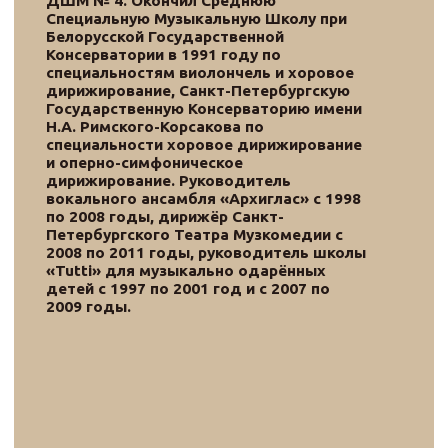
с общественной деятельностью, активно
занимается благотворительностью.