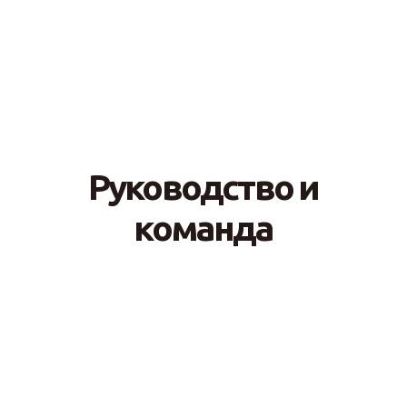
Руководство и
команда