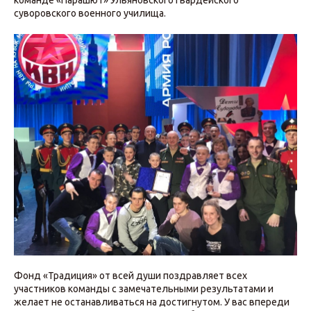
суворовского военного училища.
Фонд «Традиция» от всей души поздравляет всех
участников команды с замечательными результатами и
желает не останавливаться на достигнутом. У вас впереди