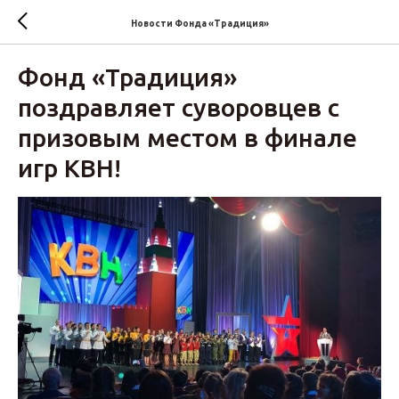
Новости Фонда «Традиция»‎
Фонд «Традиция»‎
поздравляет суворовцев с
призовым местом в финале
игр КВН!