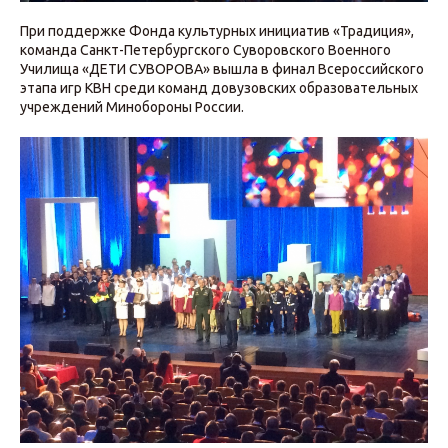
При поддержке Фонда культурных инициатив «Традиция»,
команда Санкт-Петербургского Суворовского Военного
Училища «ДЕТИ СУВОРОВА» вышла в финал Всероссийского
этапа игр КВН среди команд довузовских образовательных
учреждений Минобороны России.