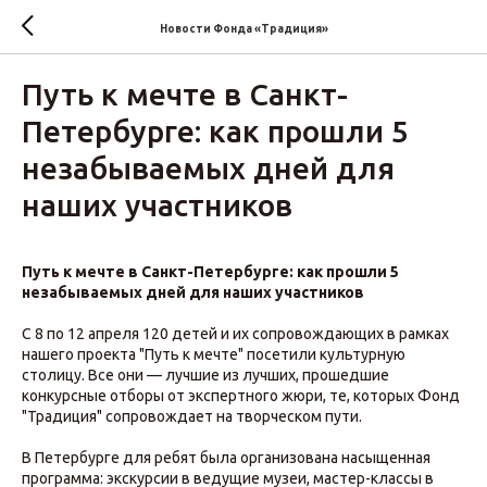
Новости Фонда «Традиция»‎
Путь к мечте в Санкт-
Петербурге: как прошли 5
незабываемых дней для
наших участников
Путь к мечте в Санкт-Петербурге: как прошли 5
незабываемых дней для наших участников
С 8 по 12 апреля 120 детей и их сопровождающих в рамках
нашего проекта "Путь к мечте" посетили культурную
столицу. Все они — лучшие из лучших, прошедшие
конкурсные отборы от экспертного жюри, те, которых Фонд
"Традиция" сопровождает на творческом пути.
В Петербурге для ребят была организована насыщенная
программа: экскурсии в ведущие музеи, мастер-классы в