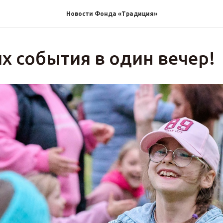
Новости Фонда «Традиция»‎
х события в один вечер!