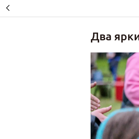
Два ярки