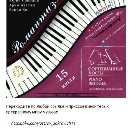
Переходите по любой ссылке и приссоединяйтесь к
прекрасному миру музыки:
→
https://vk.com/ostrov_sokrovich11