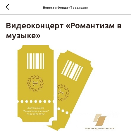
Новости Фонда «Традиция»‎
Видеоконцерт «Романтизм в
музыке»‎