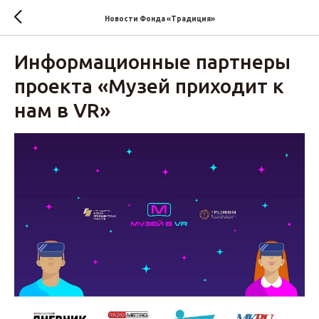
Новости Фонда «Традиция»‎
Информационные партнеры
проекта ‎«‎Музей приходит к
нам в VR»