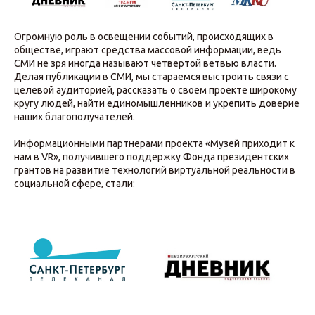
Огромную роль в освещении событий, происходящих в
обществе, играют средства массовой информации, ведь
СМИ не зря иногда называют четвертой ветвью власти.
Делая публикации в СМИ, мы стараемся выстроить связи с
целевой аудиторией, рассказать о своем проекте широкому
кругу людей, найти единомышленников и укрепить доверие
наших благополучателей.
Информационными партнерами проекта «‎Музей приходит к
нам в VR», получившего поддержку Фонда президентских
грантов на развитие технологий виртуальной реальности в
социальной сфере, стали: