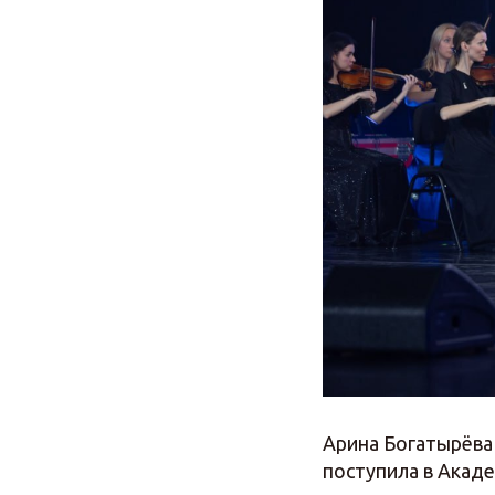
Арина Богатырёва 
поступила в Акаде